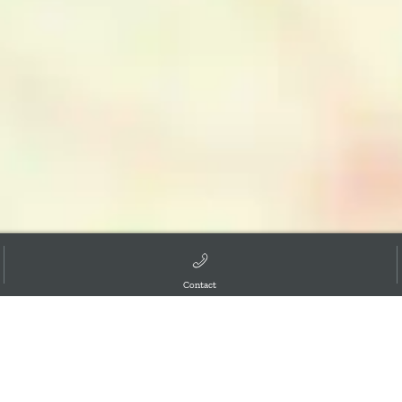
Contact