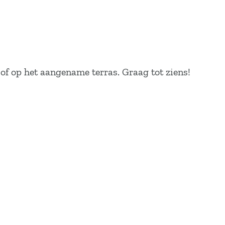
 of op het aangename terras. Graag tot ziens!