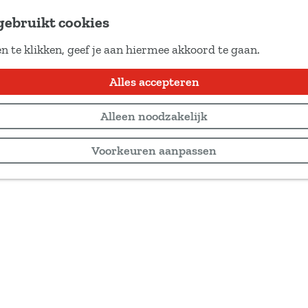
gebruikt cookies
n te klikken, geef je aan hiermee akkoord te gaan.
Alles accepteren
Alleen noodzakelijk
Voorkeuren aanpassen