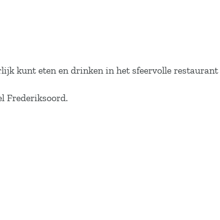
ijk kunt eten en drinken in het sfeervolle restaurant
el Frederiksoord.