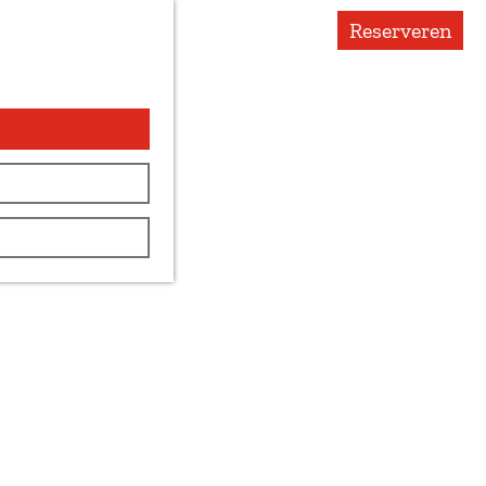
Reserveren