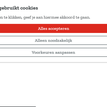
gebruikt cookies
n te klikken, geef je aan hiermee akkoord te gaan.
Alles accepteren
Alleen noodzakelijk
Voorkeuren aanpassen