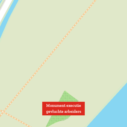
Monument executie
gevluchte arbeiders