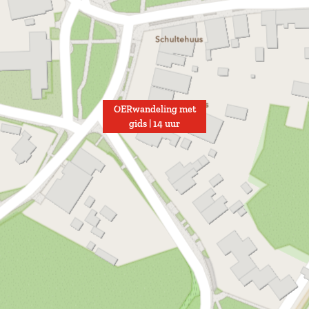
OERwandeling met
gids | 14 uur