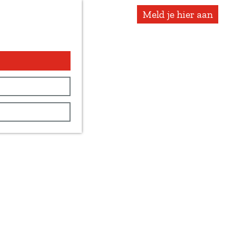
Meld je hier aan