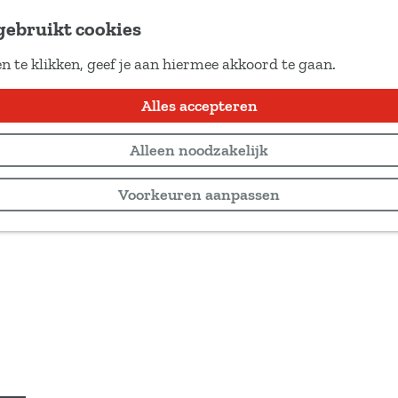
gebruikt cookies
n te klikken, geef je aan hiermee akkoord te gaan.
Alles accepteren
Alleen noodzakelijk
Voorkeuren aanpassen