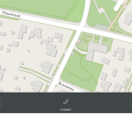
Contact