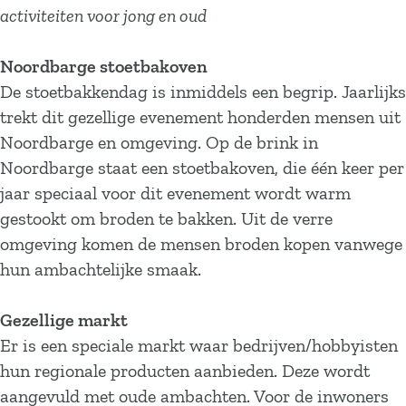
activiteiten voor jong en oud
Noordbarge stoetbakoven
De stoetbakkendag is inmiddels een begrip. Jaarlijks
trekt dit gezellige evenement honderden mensen uit
Noordbarge en omgeving. Op de brink in
Noordbarge staat een stoetbakoven, die één keer per
jaar speciaal voor dit evenement wordt warm
gestookt om broden te bakken. Uit de verre
omgeving komen de mensen broden kopen vanwege
hun ambachtelijke smaak.
Gezellige markt
Er is een speciale markt waar bedrijven/hobbyisten
hun regionale producten aanbieden. Deze wordt
aangevuld met oude ambachten. Voor de inwoners