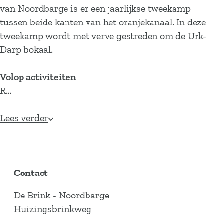
van Noordbarge is er een jaarlijkse tweekamp
tussen beide kanten van het oranjekanaal. In deze
tweekamp wordt met verve gestreden om de Urk-
Darp bokaal.
Volop activiteiten
R…
Lees verder
Contact
De Brink - Noordbarge
Huizingsbrinkweg