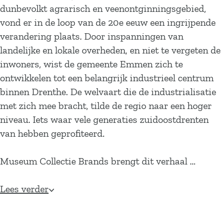
dunbevolkt agrarisch en veenontginningsgebied,
vond er in de loop van de 20e eeuw een ingrijpende
verandering plaats. Door inspanningen van
landelijke en lokale overheden, en niet te vergeten de
inwoners, wist de gemeente Emmen zich te
ontwikkelen tot een belangrijk industrieel centrum
binnen Drenthe. De welvaart die de industrialisatie
met zich mee bracht, tilde de regio naar een hoger
niveau. Iets waar vele generaties zuidoostdrenten
van hebben geprofiteerd.
Museum Collectie Brands brengt dit verhaal …
Lees verder