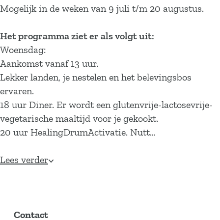
Mogelijk in de weken van 9 juli t/m 20 augustus.
Het programma ziet er als volgt uit:
Woensdag:
Aankomst vanaf 13 uur.
Lekker landen, je nestelen en het belevingsbos
ervaren.
18 uur Diner. Er wordt een glutenvrije-lactosevrije-
vegetarische maaltijd voor je gekookt.
20 uur HealingDrumActivatie. Nutt…
Lees verder
Contact