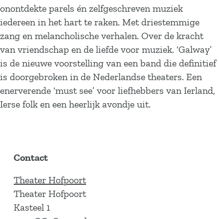
onontdekte parels én zelfgeschreven muziek
iedereen in het hart te raken. Met driestemmige
zang en melancholische verhalen. Over de kracht
van vriendschap en de liefde voor muziek. ‘Galway’
is de nieuwe voorstelling van een band die definitief
is doorgebroken in de Nederlandse theaters. Een
enerverende ‘must see’ voor liefhebbers van Ierland,
Ierse folk en een heerlijk avondje uit.
Contact
Theater Hofpoort
Theater Hofpoort
Kasteel 1