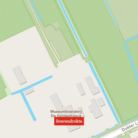
Boerendrokte