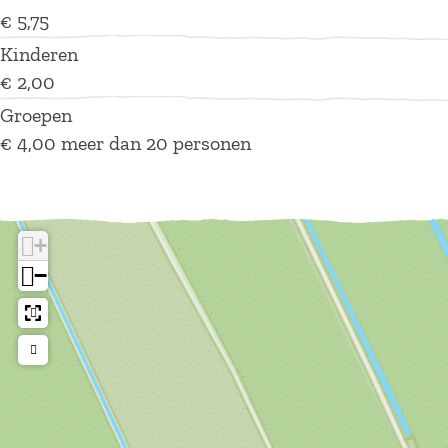
€ 5,75
Kinderen
€ 2,00
Groepen
€ 4,00 meer dan 20 personen
+
−