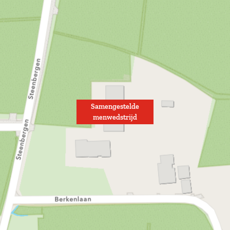
Samengestelde
menwedstrijd