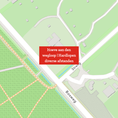
Hoeve aan den
wegloop | Hardlopen
diverse afstanden