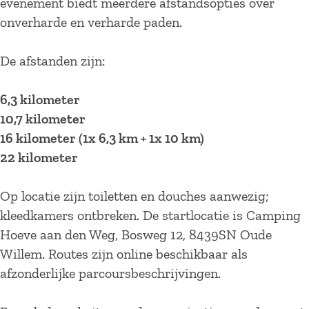
evenement biedt meerdere afstandsopties over
onverharde en verharde paden.
De afstanden zijn:
6,3 kilometer
10,7 kilometer
16 kilometer (1x 6,3 km + 1x 10 km)
22 kilometer
Op locatie zijn toiletten en douches aanwezig;
kleedkamers ontbreken. De startlocatie is Camping
Hoeve aan den Weg, Bosweg 12, 8439SN Oude
Willem. Routes zijn online beschikbaar als
afzonderlijke parcoursbeschrijvingen.