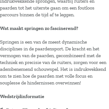
indrukwekkende sprongen, waarbij ruiters en
paarden tot het uiterste gaan om een foutloos
parcours binnen de tijd af te leggen.
Wat maakt springen zo fascinerend?
Springen is een van de meest dynamische
disciplines in de paardensport. De kracht en het
vermogen van de paarden, gecombineerd met de
techniek en precisie van de ruiters, zorgen voor een
adembenemend schouwspel. Het is indrukwekkend
om te zien hoe de paarden met volle focus en
souplesse de hindernissen overwinnen!
Wedstrijdinformatie