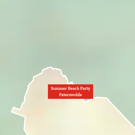
Summer Beach Party
Paterswolde