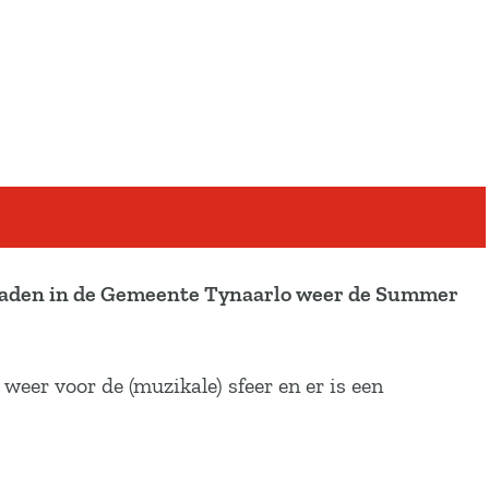
baden in de Gemeente Tynaarlo weer de Summer
eer voor de (muzikale) sfeer en er is een