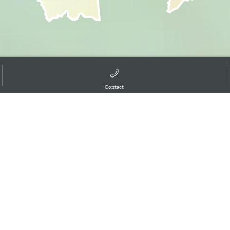
Contact