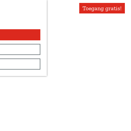
Toegang gratis!