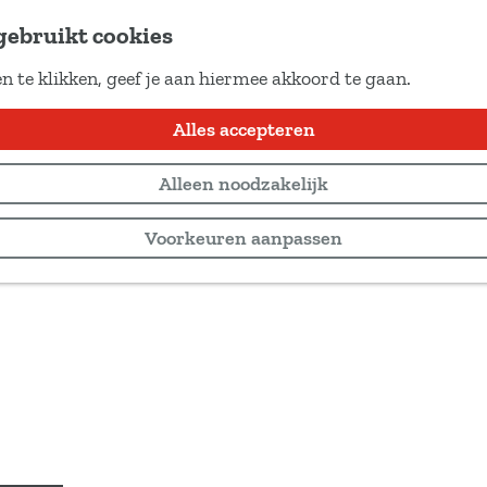
gebruikt cookies
n te klikken, geef je aan hiermee akkoord te gaan.
Alles accepteren
Alleen noodzakelijk
Voorkeuren aanpassen