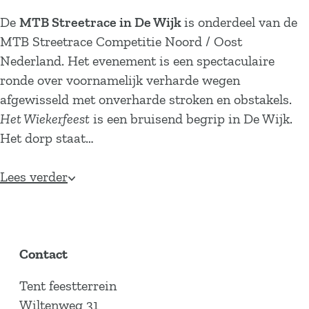
De
MTB Streetrace in De Wijk
is onderdeel van de
MTB Streetrace Competitie Noord / Oost
Nederland. Het evenement is een spectaculaire
ronde over voornamelijk verharde wegen
afgewisseld met onverharde stroken en obstakels.
Het Wiekerfeest
is een bruisend begrip in De Wijk.
Het dorp staat…
Lees verder
Contact
Tent feestterrein
Wiltenweg 31