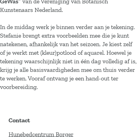
GeWas”
van de Vereniging van Botanisch
Kunstenaars Nederland.
In de middag werk je binnen verder aan je tekening.
Stefanie brengt extra voorbeelden mee die je kunt
natekenen, afhankelijk van het seizoen. Je kiest zelf
of je werkt met (kleur)potlood of aquarel. Hoewel je
tekening waarschijnlijk niet in één dag volledig af is,
krijg je alle basisvaardigheden mee om thuis verder
te werken. Vooraf ontvang je een hand-out ter
voorbereiding.
Contact
Hunebedcentrum Borger