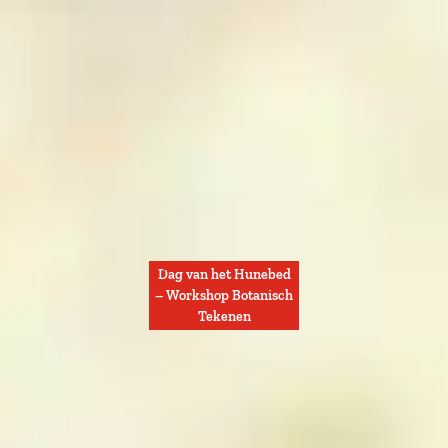
Dag van het Hunebed
– Workshop Botanisch
Tekenen