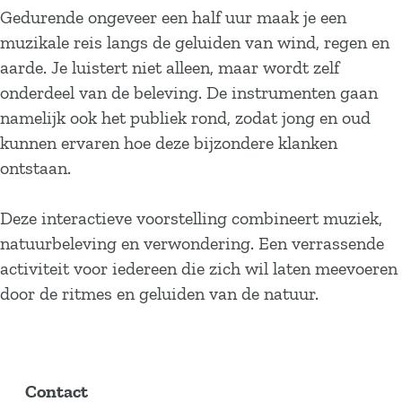
Gedurende ongeveer een half uur maak je een
muzikale reis langs de geluiden van wind, regen en
aarde. Je luistert niet alleen, maar wordt zelf
onderdeel van de beleving. De instrumenten gaan
namelijk ook het publiek rond, zodat jong en oud
kunnen ervaren hoe deze bijzondere klanken
ontstaan.
Deze interactieve voorstelling combineert muziek,
natuurbeleving en verwondering. Een verrassende
activiteit voor iedereen die zich wil laten meevoeren
door de ritmes en geluiden van de natuur.
Contact