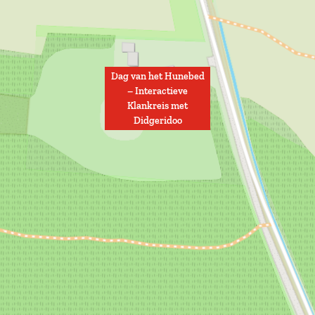
Dag van het Hunebed
– Interactieve
Klankreis met
Didgeridoo