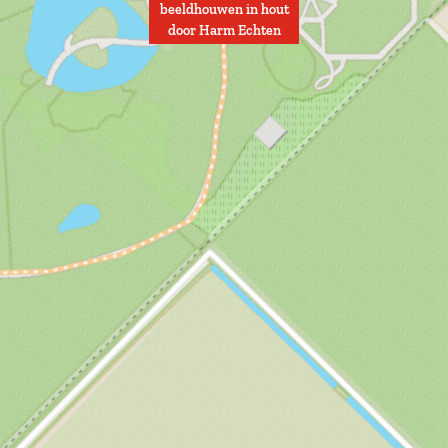
beeldhouwen in hout
door Harm Echten