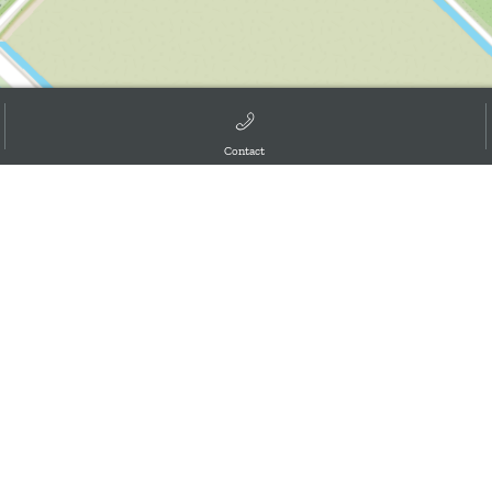
Contact