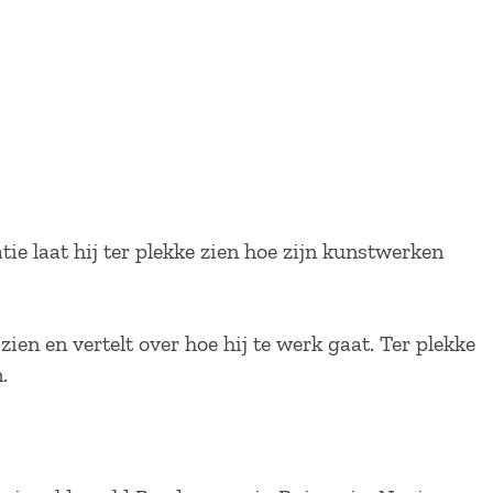
e laat hij ter plekke zien hoe zijn kunstwerken
n en vertelt over hoe hij te werk gaat. Ter plekke
.