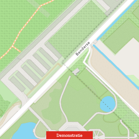
Demonstratie