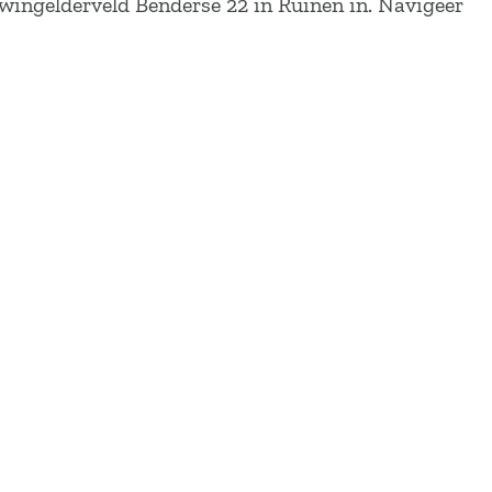
Dwingelderveld Benderse 22 in Ruinen in. Navigeer