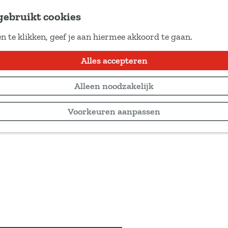
gebruikt cookies
n te klikken, geef je aan hiermee akkoord te gaan.
Alles accepteren
Alleen noodzakelijk
Voorkeuren aanpassen