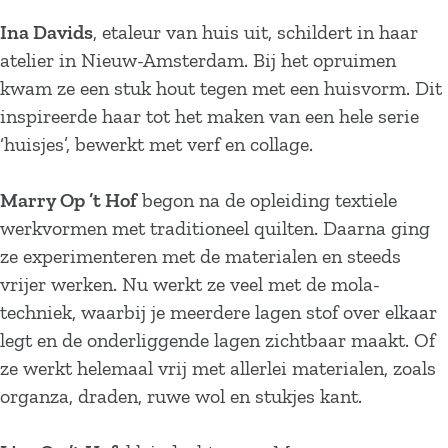
Ina Davids
, etaleur van huis uit, schildert in haar
atelier in Nieuw-Amsterdam. Bij het opruimen
kwam ze een stuk hout tegen met een huisvorm. Dit
inspireerde haar tot het maken van een hele serie
‘huisjes’, bewerkt met verf en collage.
Marry Op ’t Hof
begon na de opleiding textiele
werkvormen met traditioneel quilten. Daarna ging
ze experimenteren met de materialen en steeds
vrijer werken. Nu werkt ze veel met de mola-
techniek, waarbij je meerdere lagen stof over elkaar
legt en de onderliggende lagen zichtbaar maakt. Of
ze werkt helemaal vrij met allerlei materialen, zoals
organza, draden, ruwe wol en stukjes kant.