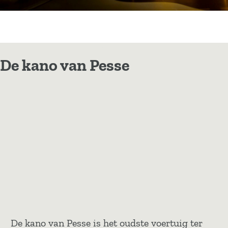
De kano van Pesse
De kano van Pesse is het oudste voertuig ter