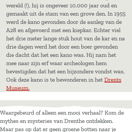
wereld (!), hij is ongeveer 10.000 jaar oud en
gemaakt uit de stam van een grove den. In 1955
werd de kano gevonden door de aanleg van de
A28 en afgevoerd met een kiepkar. Echter viel
het drie meter lange stuk hout van de kar en na
drie dagen werd het door een boer gevonden
die dacht dat het een kano was. Hij nam het
mee naar zijn erf waar archeologen hem
bevestigden dat het een bijzondere vondst was.
Ook deze kano is te bewonderen in het
Drents
Museum.
Waargebeurd of alleen een mooi verhaal? Kom de
mythes en mysteries van Drenthe ontdekken.
Maar pas op dat er geen groene botten naar je