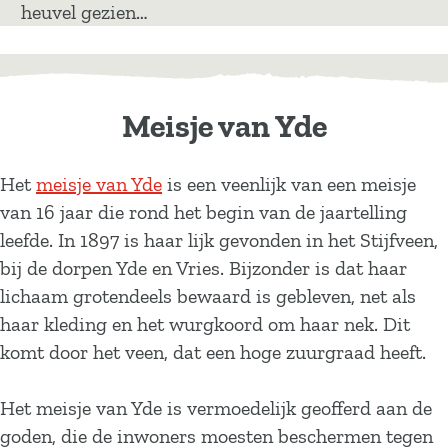
heuvel gezien…
Meisje van Yde
Het
meisje van Yde
is een veenlijk van een meisje
van 16 jaar die rond het begin van de jaartelling
leefde. In 1897 is haar lijk gevonden in het Stijfveen,
bij de dorpen Yde en Vries. Bijzonder is dat haar
lichaam grotendeels bewaard is gebleven, net als
haar kleding en het wurgkoord om haar nek. Dit
komt door het veen, dat een hoge zuurgraad heeft.
Het meisje van Yde is vermoedelijk geofferd aan de
goden, die de inwoners moesten beschermen tegen