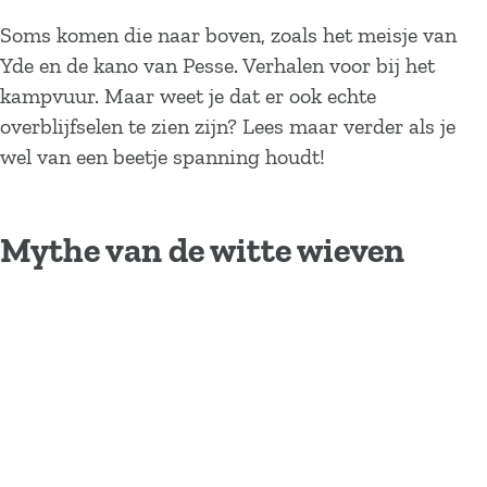
Soms komen die naar boven, zoals het meisje van
Yde en de kano van Pesse. Verhalen voor bij het
kampvuur. Maar weet je dat er ook echte
overblijfselen te zien zijn? Lees maar verder als je
wel van een beetje spanning houdt!
Mythe van de witte wieven