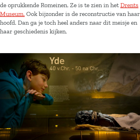
de oprukkende Romeinen. Ze is te zien in het
Drents
Museum.
Ook bijzonder is de reconstructie van haar
hoofd. Dan ga je toch heel anders naar dit meisje en
haar geschiedenis kijken.