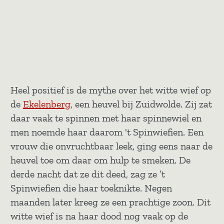
Heel positief is de mythe over het witte wief op
de
Ekelenberg
, een heuvel bij Zuidwolde. Zij zat
daar vaak te spinnen met haar spinnewiel en
men noemde haar daarom 't Spinwiefien. Een
vrouw die onvruchtbaar leek, ging eens naar de
heuvel toe om daar om hulp te smeken. De
derde nacht dat ze dit deed, zag ze ’t
Spinwiefien die haar toeknikte. Negen
maanden later kreeg ze een prachtige zoon. Dit
witte wief is na haar dood nog vaak op de