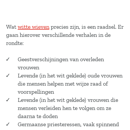
Wat
witte wieven
precies zijn, is een raadsel. Er
gaan hierover verschillende verhalen in de
rondte:
Geestverschijningen van overleden
vrouwen
Levende (in het wit geklede) oude vrouwen
die mensen helpen met wijze raad of
voorspellingen
Levende (in het wit geklede) vrouwen die
mensen verleiden hen te volgen om ze
daarna te doden
Germaanse priesteressen, vaak spinnend