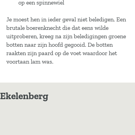
op een spinnewiel
Je moest hen in ieder geval niet beledigen. Een
brutale boerenknecht die dat eens wilde
uitproberen, kreeg na zijn beledigingen groene
botten naar zijn hoofd gegooid. De botten
raakten zijn paard op de voet waardoor het
voortaan lam was.
Ekelenberg