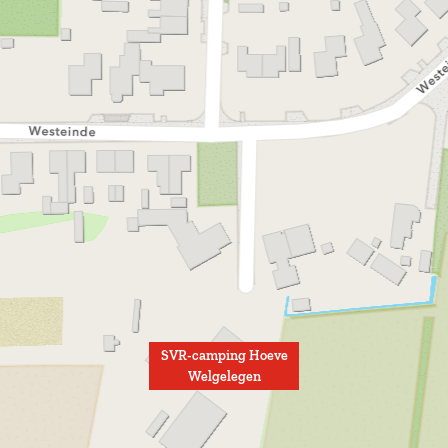
SVR-camping Hoeve
Welgelegen