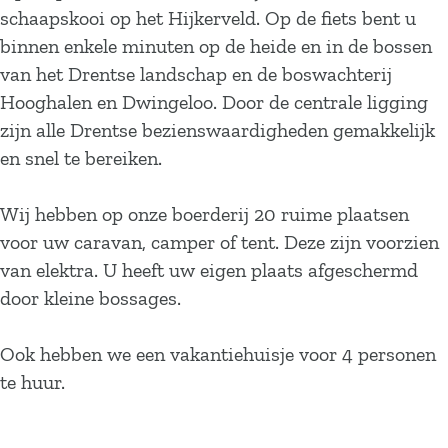
schaapskooi op het Hijkerveld. Op de fiets bent u
binnen enkele minuten op de heide en in de bossen
van het Drentse landschap en de boswachterij
Hooghalen en Dwingeloo. Door de centrale ligging
zijn alle Drentse bezienswaardigheden gemakkelijk
en snel te bereiken.
Wij hebben op onze boerderij 20 ruime plaatsen
voor uw caravan, camper of tent. Deze zijn voorzien
van elektra. U heeft uw eigen plaats afgeschermd
door kleine bossages.
Ook hebben we een vakantiehuisje voor 4 personen
te huur.