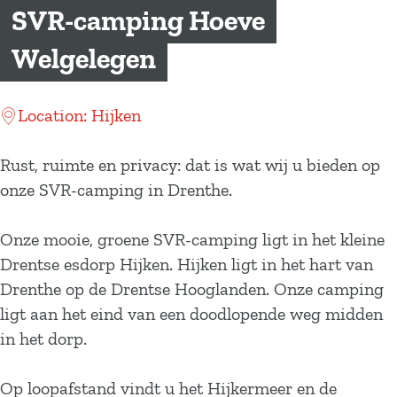
a
SVR-camping Hoeve
g
Welgelegen
e
Location: Hijken
Rust, ruimte en privacy: dat is wat wij u bieden op
onze SVR-camping in Drenthe.
Onze mooie, groene SVR-camping ligt in het kleine
Drentse esdorp Hijken. Hijken ligt in het hart van
Drenthe op de Drentse Hooglanden. Onze camping
ligt aan het eind van een doodlopende weg midden
in het dorp.
Op loopafstand vindt u het Hijkermeer en de