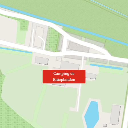
Camping de
Knieplanden