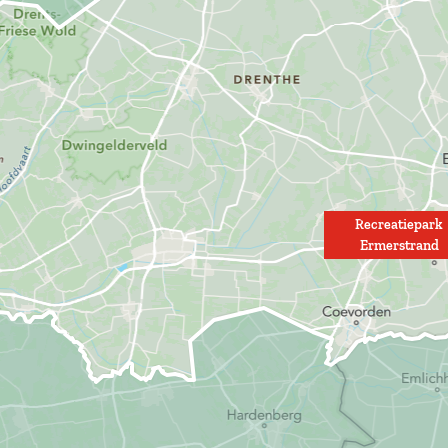
Recreatiepark
Ermerstrand