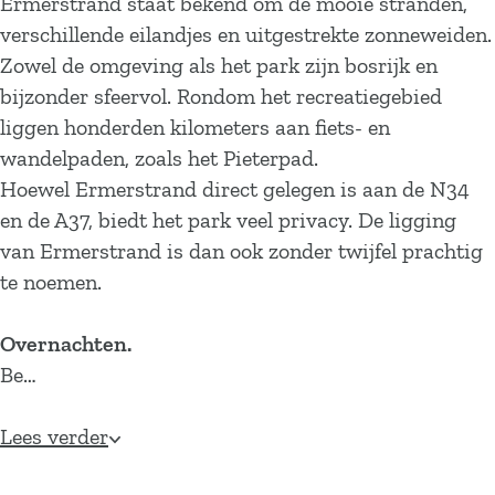
Ermerstrand staat bekend om de mooie stranden,
verschillende eilandjes en uitgestrekte zonneweiden.
Zowel de omgeving als het park zijn bosrijk en
bijzonder sfeervol. Rondom het recreatiegebied
liggen honderden kilometers aan fiets- en
wandelpaden, zoals het Pieterpad.
Hoewel Ermerstrand direct gelegen is aan de N34
en de A37, biedt het park veel privacy. De ligging
van Ermerstrand is dan ook zonder twijfel prachtig
te noemen.
Overnachten.
Be…
Lees verder