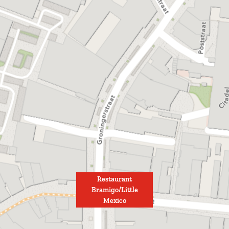
Restaurant
Bramigo/Little
Mexico