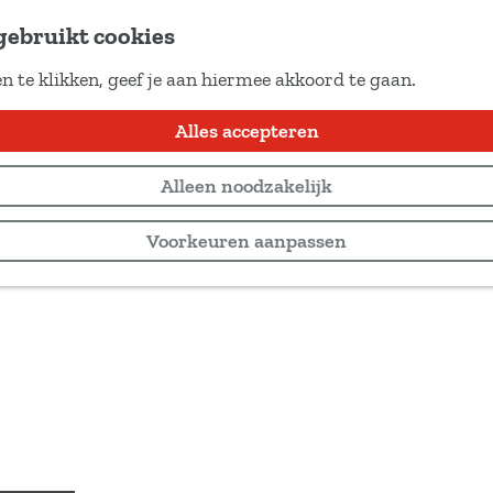
gebruikt cookies
n te klikken, geef je aan hiermee akkoord te gaan.
Alles accepteren
Alleen noodzakelijk
Voorkeuren aanpassen