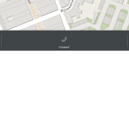
Contact