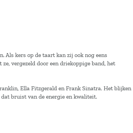
. Als kers op de taart kan zij ook nog eens
t ze, vergezeld door een driekoppige band, het
anklin, Ella Fitzgerald en Frank Sinatra. Het blijken
dat bruist van de energie en kwaliteit.