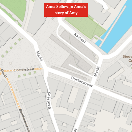
Anna Sollewijn Anna's
story of Amy