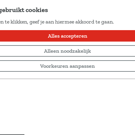
gebruikt cookies
n te klikken, geef je aan hiermee akkoord te gaan.
Alles accepteren
Alleen noodzakelijk
Voorkeuren aanpassen