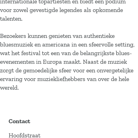
internationale topartiesten en biedt een podium
voor zowel gevestigde legendes als opkomende
talenten.
Bezoekers kunnen genieten van authentieke
bluesmuziek en americana in een sfeervolle setting,
wat het festival tot een van de belangrijkste blues-
evenementen in Europa maakt. Naast de muziek
zorgt de gemoedelijke sfeer voor een onvergetelijke
ervaring voor muziekliefhebbers van over de hele
wereld.
Contact
Hoofdstraat