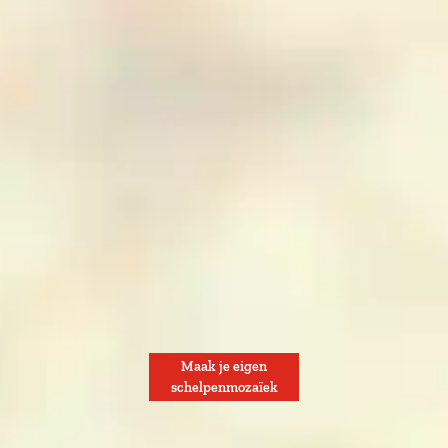
Maak je eigen
schelpenmozaïek