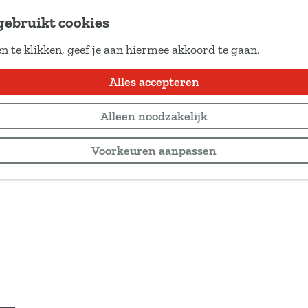
gebruikt cookies
n te klikken, geef je aan hiermee akkoord te gaan.
Alles accepteren
Alleen noodzakelijk
Voorkeuren aanpassen