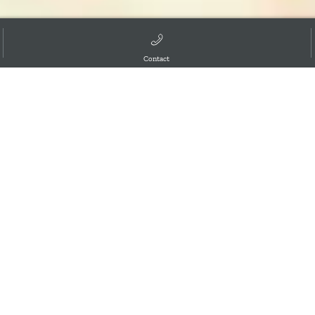
Contact