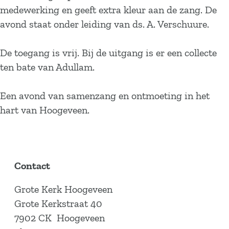
medewerking en geeft extra kleur aan de zang. De
avond staat onder leiding van ds. A. Verschuure.
De toegang is vrij. Bij de uitgang is er een collecte
ten bate van Adullam.
Een avond van samenzang en ontmoeting in het
hart van Hoogeveen.
Contact
Grote Kerk Hoogeveen
Grote Kerkstraat 40
7902 CK
Hoogeveen