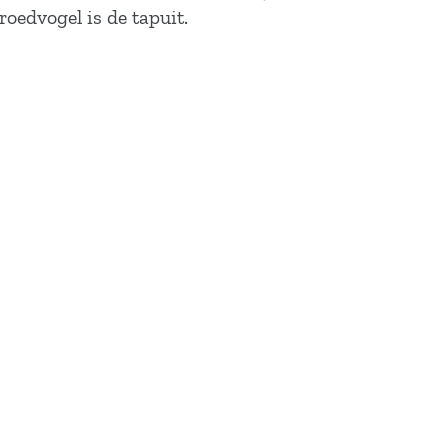
oedvogel is de tapuit.