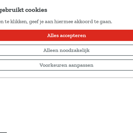
gebruikt cookies
n te klikken, geef je aan hiermee akkoord te gaan.
Alles accepteren
Alleen noodzakelijk
Voorkeuren aanpassen