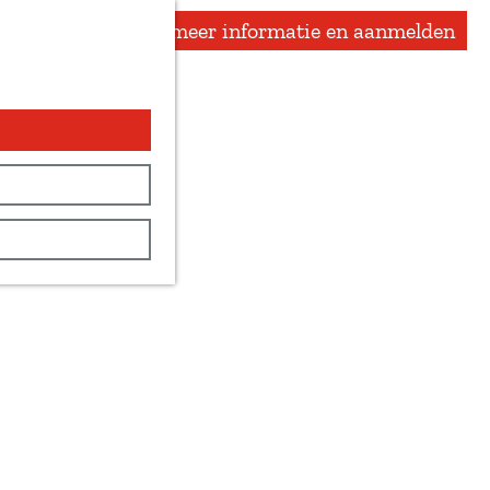
meer informatie en aanmelden