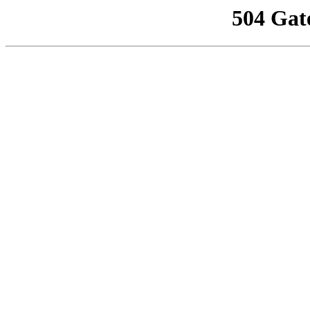
504 Gat