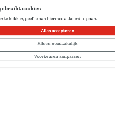
gebruikt cookies
n te klikken, geef je aan hiermee akkoord te gaan.
Alles accepteren
Alleen noodzakelijk
Voorkeuren aanpassen