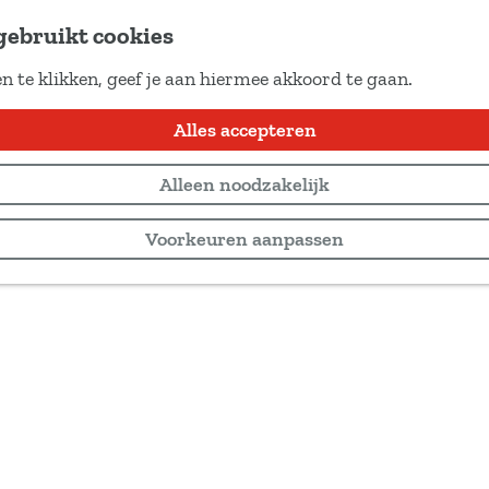
gebruikt cookies
n te klikken, geef je aan hiermee akkoord te gaan.
Alles accepteren
Alleen noodzakelijk
Voorkeuren aanpassen